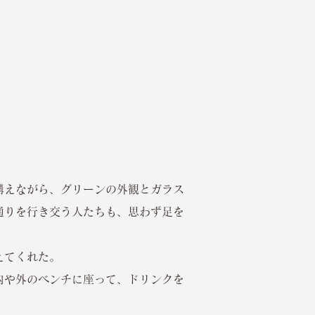
構えながら、グリーンの外観とガラス
通りを行き交う人たちも、思わず足を
えてくれた。
内や外のベンチに座って、ドリンクを