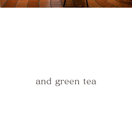
and green tea