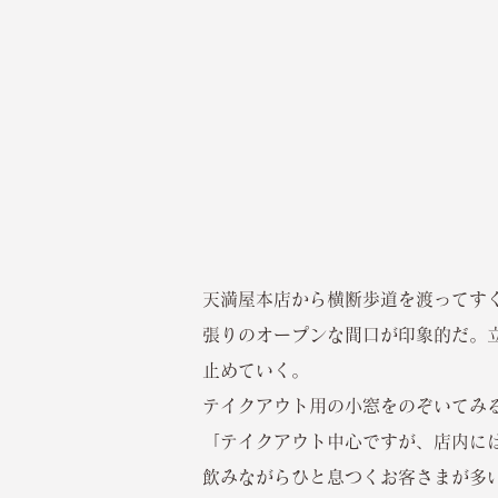
天満屋本店から横断歩道を渡ってす
張りのオープンな間口が印象的だ。
止めていく。
テイクアウト用の小窓をのぞいてみ
「テイクアウト中心ですが、店内に
飲みながらひと息つくお客さまが多