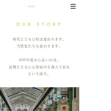
SHARE !
OUR STORY
時代とともに町は変わります。
当然私たちも変わります。
400年変わらないのは、
品物とともに心を届ける商人である
という誇り。