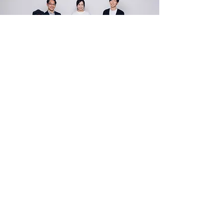
​中之町の情報配信中！友だち登録はこちらから